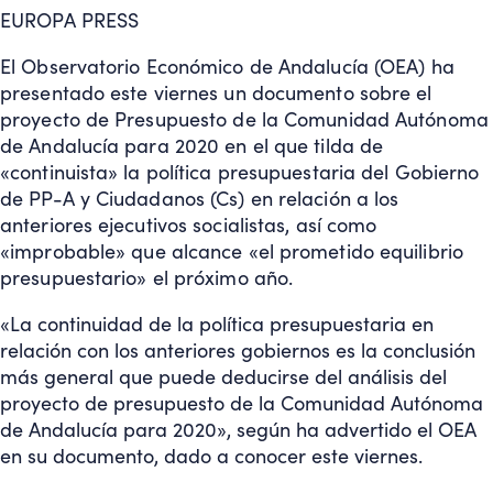
EUROPA PRESS
El Observatorio Económico de Andalucía (OEA) ha
presentado este viernes un documento sobre el
proyecto de Presupuesto de la Comunidad Autónoma
de Andalucía para 2020 en el que tilda de
«continuista» la política presupuestaria del Gobierno
de PP-A y Ciudadanos (Cs) en relación a los
anteriores ejecutivos socialistas, así como
«improbable» que alcance «el prometido equilibrio
presupuestario» el próximo año.
«La continuidad de la política presupuestaria en
relación con los anteriores gobiernos es la conclusión
más general que puede deducirse del análisis del
proyecto de presupuesto de la Comunidad Autónoma
de Andalucía para 2020», según ha advertido el OEA
en su documento, dado a conocer este viernes.