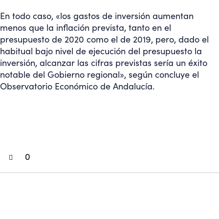
En todo caso, «los gastos de inversión aumentan
menos que la inflación prevista, tanto en el
presupuesto de 2020 como el de 2019, pero, dado el
habitual bajo nivel de ejecución del presupuesto la
inversión, alcanzar las cifras previstas sería un éxito
notable del Gobierno regional», según concluye el
Observatorio Económico de Andalucía.
0