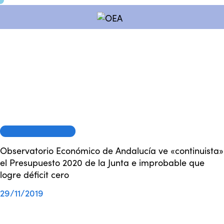
OEA EN LOS MEDIOS
Observatorio Económico de Andalucía ve «continuista»
el Presupuesto 2020 de la Junta e improbable que
logre déficit cero
29/11/2019