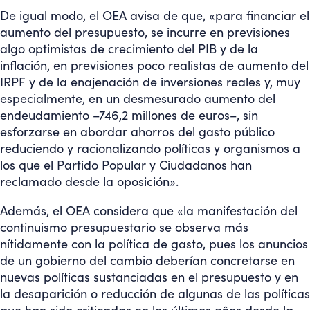
De igual modo, el OEA avisa de que, «para financiar el
aumento del presupuesto, se incurre en previsiones
algo optimistas de crecimiento del PIB y de la
inflación, en previsiones poco realistas de aumento del
IRPF y de la enajenación de inversiones reales y, muy
especialmente, en un desmesurado aumento del
endeudamiento –746,2 millones de euros–, sin
esforzarse en abordar ahorros del gasto público
reduciendo y racionalizando políticas y organismos a
los que el Partido Popular y Ciudadanos han
reclamado desde la oposición».
Además, el OEA considera que «la manifestación del
continuismo presupuestario se observa más
nítidamente con la política de gasto, pues los anuncios
de un gobierno del cambio deberían concretarse en
nuevas políticas sustanciadas en el presupuesto y en
la desaparición o reducción de algunas de las políticas