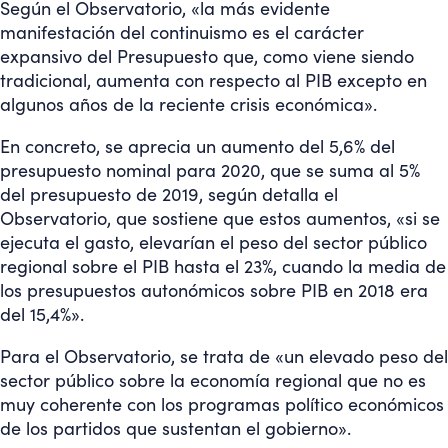
Según el Observatorio, «la más evidente
manifestación del continuismo es el carácter
expansivo del Presupuesto que, como viene siendo
tradicional, aumenta con respecto al PIB excepto en
algunos años de la reciente crisis económica».
En concreto, se aprecia un aumento del 5,6% del
presupuesto nominal para 2020, que se suma al 5%
del presupuesto de 2019, según detalla el
Observatorio, que sostiene que estos aumentos, «si se
ejecuta el gasto, elevarían el peso del sector público
regional sobre el PIB hasta el 23%, cuando la media de
los presupuestos autonómicos sobre PIB en 2018 era
del 15,4%».
Para el Observatorio, se trata de «un elevado peso del
sector público sobre la economía regional que no es
muy coherente con los programas político económicos
de los partidos que sustentan el gobierno».