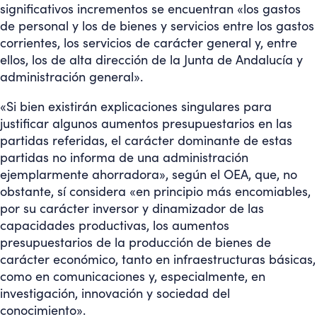
significativos incrementos se encuentran «los gastos
de personal y los de bienes y servicios entre los gastos
corrientes, los servicios de carácter general y, entre
ellos, los de alta dirección de la Junta de Andalucía y
administración general».
«Si bien existirán explicaciones singulares para
justificar algunos aumentos presupuestarios en las
partidas referidas, el carácter dominante de estas
partidas no informa de una administración
ejemplarmente ahorradora», según el OEA, que, no
obstante, sí considera «en principio más encomiables,
por su carácter inversor y dinamizador de las
capacidades productivas, los aumentos
presupuestarios de la producción de bienes de
carácter económico, tanto en infraestructuras básicas,
como en comunicaciones y, especialmente, en
investigación, innovación y sociedad del
conocimiento».