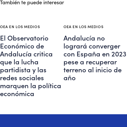
También te puede interesar
OEA EN LOS MEDIOS
OEA EN LOS MEDIOS
El Observatorio
Andalucía no
Económico de
logrará converger
Andalucía critica
con España en 2023
que la lucha
pese a recuperar
partidista y las
terreno al inicio de
redes sociales
año
marquen la política
económica