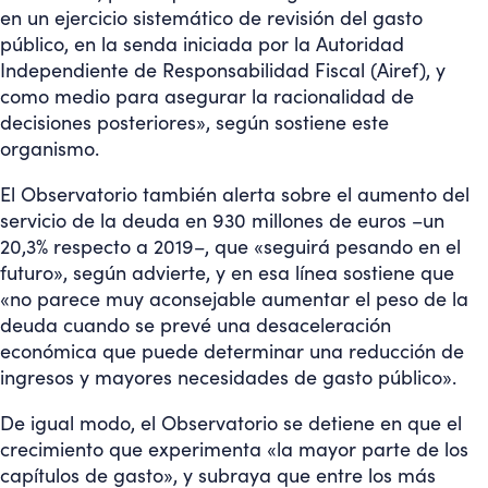
en un ejercicio sistemático de revisión del gasto
público, en la senda iniciada por la Autoridad
Independiente de Responsabilidad Fiscal (Airef), y
como medio para asegurar la racionalidad de
decisiones posteriores», según sostiene este
organismo.
El Observatorio también alerta sobre el aumento del
servicio de la deuda en 930 millones de euros –un
20,3% respecto a 2019–, que «seguirá pesando en el
futuro», según advierte, y en esa línea sostiene que
«no parece muy aconsejable aumentar el peso de la
deuda cuando se prevé una desaceleración
económica que puede determinar una reducción de
ingresos y mayores necesidades de gasto público».
De igual modo, el Observatorio se detiene en que el
crecimiento que experimenta «la mayor parte de los
capítulos de gasto», y subraya que entre los más