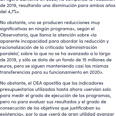
de 2019, resultando una disminución para ambos años
del 4,7%».
No obstante, «no se producen reducciones muy
significativas en ningún programa», según el
Observatorio, que llama la atención sobre «la
aparente incapacidad para abordar la reducción y
racionalización de la criticada ‘administración
paralela’, sobre la que no se ha avanzado a lo largo
de 2019, y sólo se dota de un fondo de 15 millones de
euros, pero se siguen manteniendo casi las mismas
transferencias para su funcionamiento en 2020».
No obstante, el OEA apostilla que los indicadores
presupuestarios utilizados hasta ahora «servían solo
para medir el grado de ejecución de los programas,
pero no para evaluar sus resultados y el grado de
consecución de los objetivos que justificaban su
existencia», por lo que «será de gran utilidad avanzar