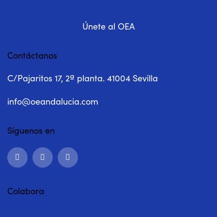
Únete al OEA
Contáctanos
C/Pajaritos 17, 2ª planta. 41004 Sevilla
info@oeandalucia.com
Síguenos en
Colabora