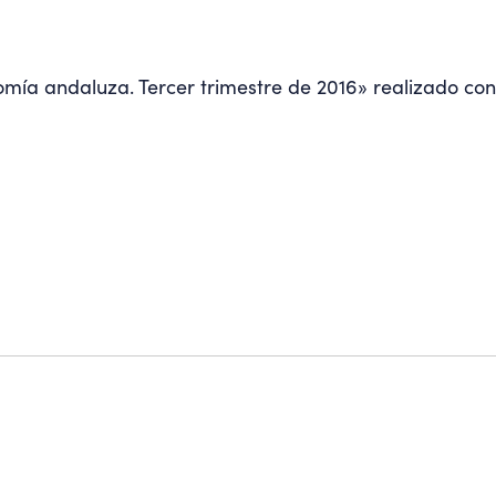
mía andaluza. Tercer trimestre de 2016» realizado con