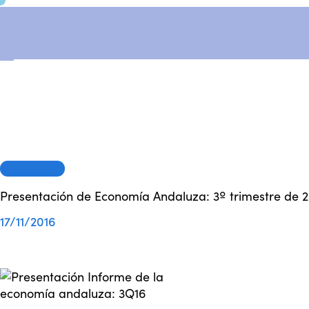
INFORMES
Presentación de Economía Andaluza: 3º trimestre de 
17/11/2016