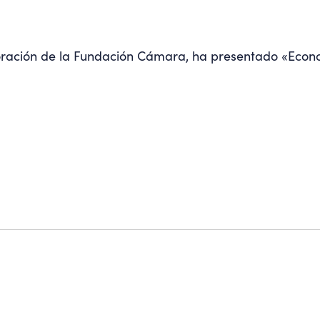
oración de la Fundación Cámara, ha presentado «Econo