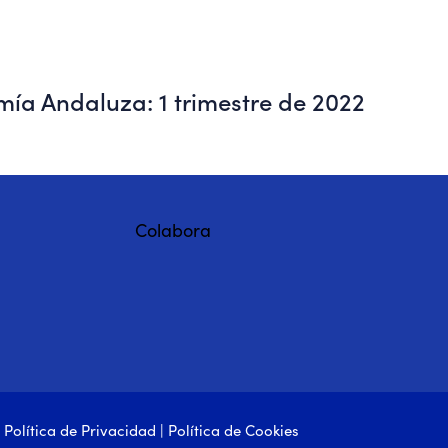
ía Andaluza: 1 trimestre de 2022
Colabora
|
Política de Privacidad
|
Política de Cookies