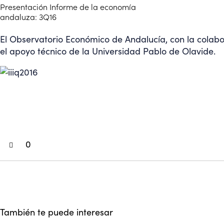
Presentación Informe de la economía
andaluza: 3Q16
El Observatorio Económico de Andalucía, con la colab
el apoyo técnico de la Universidad Pablo de Olavide.
0
También te puede interesar