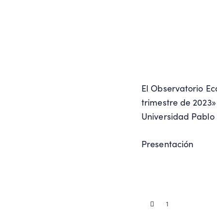
El Observatorio E
trimestre de 2023»
Universidad Pablo
Presentación
1