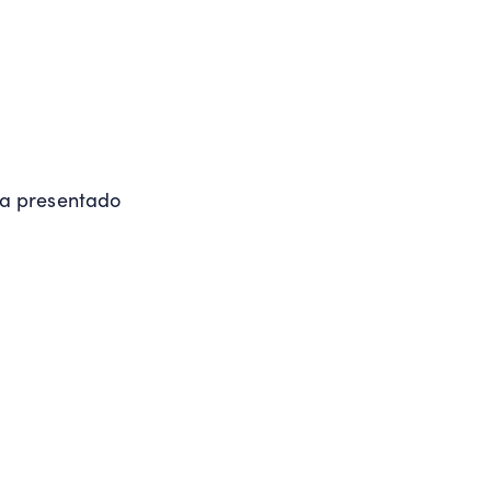
ha presentado