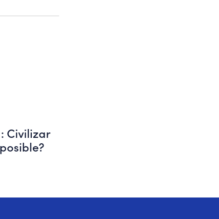
: Civilizar
 posible?