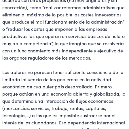
acuerdo con otras propuestas (no muy originales y sin
concreción), como “realizar reformas administrativas que
eliminen al máximo de lo posible los costes innecesarios
que produce el mal funcionamiento de la administración”
o “reducir los costes que imponen a las empresas
productivas las que operan en servicios básicos de nula o
muy baja competencia”, lo que imagino que se resolvería
con un funcionamiento más independiente y ejecutivo de
los órganos reguladores de los mercados.
Los autores no parecen tener suficiente consciencia de la
limitada influencia de los gobiernos en la actividad
económica de cualquier país desarrollado. Primero
porque actúan en una economía abierta y globalizada, lo
que determina una interacción de flujos económicos
(mercancías, servicios, trabajo, rentas, capitales,
tecnología,…) a los que es imposible sustraerse por el
interés de los ciudadanos. Esa dependencia internacional