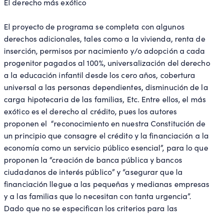
El derecho más exótico
El proyecto de programa se completa con algunos
derechos adicionales, tales como a la vivienda, renta de
inserción, permisos por nacimiento y/o adopción a cada
progenitor pagados al 100%, universalización del derecho
a la educación infantil desde los cero años, cobertura
universal a las personas dependientes, disminución de la
carga hipotecaria de las familias, Etc. Entre ellos, el más
exótico es el derecho al crédito, pues los autores
proponen el “reconocimiento en nuestra Constitución de
un principio que consagre el crédito y la financiación a la
economía como un servicio público esencial”, para lo que
proponen la “creación de banca pública y bancos
ciudadanos de interés público” y “asegurar que la
financiación llegue a las pequeñas y medianas empresas
y a las familias que lo necesitan con tanta urgencia”.
Dado que no se especifican los criterios para las