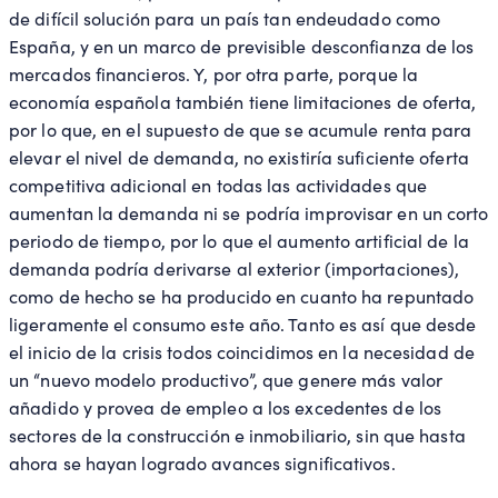
de difícil solución para un país tan endeudado como
España, y en un marco de previsible desconfianza de los
mercados financieros. Y, por otra parte, porque la
economía española también tiene limitaciones de oferta,
por lo que, en el supuesto de que se acumule renta para
elevar el nivel de demanda, no existiría suficiente oferta
competitiva adicional en todas las actividades que
aumentan la demanda ni se podría improvisar en un corto
periodo de tiempo, por lo que el aumento artificial de la
demanda podría derivarse al exterior (importaciones),
como de hecho se ha producido en cuanto ha repuntado
ligeramente el consumo este año. Tanto es así que desde
el inicio de la crisis todos coincidimos en la necesidad de
un “nuevo modelo productivo”, que genere más valor
añadido y provea de empleo a los excedentes de los
sectores de la construcción e inmobiliario, sin que hasta
ahora se hayan logrado avances significativos.