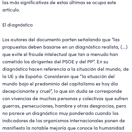
las más significativas de estas últimas se ocupa este
artículo.
El diagnóstico
Los autores del documento parten señalando que “las
propuestas deben basarse en un diagnóstico realista, (…)
que evite el fraude intelectual que tan a menudo han
cometido los dirigentes del PSOE y del PP”. En su
diagnóstico hacen referencia a la situación del mundo, de
la UE y de España. Consideran que “la situación del
mundo bajo el predominio del capitalismo es hoy día
decepcionante y cruel”, lo que sin duda se corresponde
con vivencias de muchas personas y colectivos que sufren
guerras, persecuciones, hambre y otras desgracias, pero
no parece un diagnóstico muy ponderado cuando los
indicadores de los organismos internacionales ponen de
manifiesto la notable mejoría que conoce la humanidad