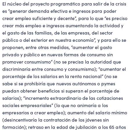
El núcleo del proyecto programático para salir de la crisis
es “generar demanda efectiva e ingresos para poder
crear empleo suficiente y decente”, para lo que “es preciso
crear más empleo e ingresos aumentando la actividad y
el gasto de las familias, de las empresas, del sector
público o del exterior en nuestra economía”, y para ello se
proponen, entre otras medidas, “aumentar el gasto
privado y público en nuevas formas de consumo sin
promover consumismo” (no se precisa la autoridad que
discriminaría entre consumo y consumismo); “aumentar el
porcentaje de los salarios en la renta nacional” (no se
sabe si se prohibiría que nuevos autónomos o pymes
puedan obtener beneficios si superan el porcentaje de
salarios); “incremento extraordinario de las cotizaciones
sociales empresariales” (lo que no animaría a los
empresarios a crear empleo); aumento del salario mínimo
(desincentivaría la contratación de los jóvenes sin
formación); retraso en la edad de jubilación a los 65 años