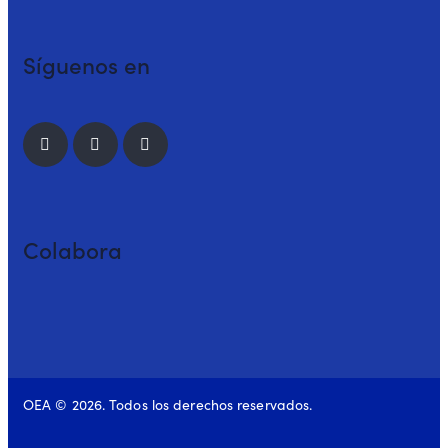
Síguenos en
Colabora
OEA © 2026. Todos los derechos reservados.