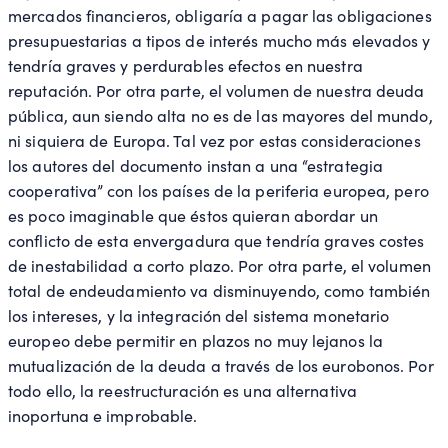
mercados financieros, obligaría a pagar las obligaciones
presupuestarias a tipos de interés mucho más elevados y
tendría graves y perdurables efectos en nuestra
reputación. Por otra parte, el volumen de nuestra deuda
pública, aun siendo alta no es de las mayores del mundo,
ni siquiera de Europa. Tal vez por estas consideraciones
los autores del documento instan a una “estrategia
cooperativa” con los países de la periferia europea, pero
es poco imaginable que éstos quieran abordar un
conflicto de esta envergadura que tendría graves costes
de inestabilidad a corto plazo. Por otra parte, el volumen
total de endeudamiento va disminuyendo, como también
los intereses, y la integración del sistema monetario
europeo debe permitir en plazos no muy lejanos la
mutualización de la deuda a través de los eurobonos. Por
todo ello, la reestructuración es una alternativa
inoportuna e improbable.