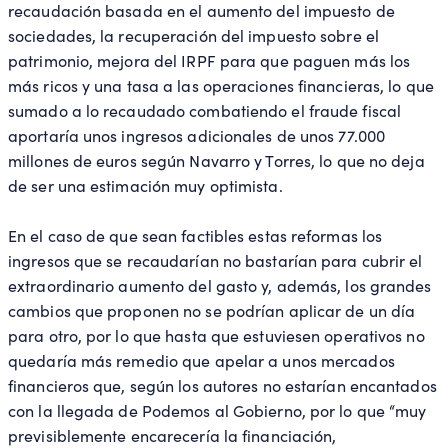
recaudación basada en el aumento del impuesto de
sociedades, la recuperación del impuesto sobre el
patrimonio, mejora del IRPF para que paguen más los
más ricos y una tasa a las operaciones financieras, lo que
sumado a lo recaudado combatiendo el fraude fiscal
aportaría unos ingresos adicionales de unos 77.000
millones de euros según Navarro y Torres, lo que no deja
de ser una estimación muy optimista.
En el caso de que sean factibles estas reformas los
ingresos que se recaudarían no bastarían para cubrir el
extraordinario aumento del gasto y, además, los grandes
cambios que proponen no se podrían aplicar de un día
para otro, por lo que hasta que estuviesen operativos no
quedaría más remedio que apelar a unos mercados
financieros que, según los autores no estarían encantados
con la llegada de Podemos al Gobierno, por lo que “muy
previsiblemente encarecería la financiación,