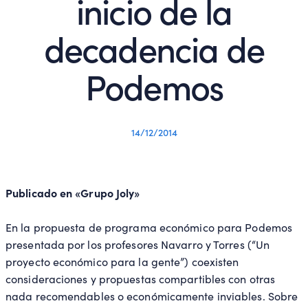
inicio de la
decadencia de
Podemos
14/12/2014
Publicado en «Grupo Joly»
En la propuesta de programa económico para Podemos
presentada por los profesores Navarro y Torres (“Un
proyecto económico para la gente”) coexisten
consideraciones y propuestas compartibles con otras
nada recomendables o económicamente inviables. Sobre