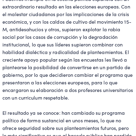
extraordinario resultado en las elecciones europeas. Con
el malestar ciudadanos por las implicaciones de la crisis
económica, y con los caldos de cultivo del movimiento 15-
M, antidesahucios y otros, supieron explotar la rabia
social por los casos de corrupción y la degradación
institucional, lo que sus líderes supieron combinar con
habilidad dialéctica y radicalidad de planteamientos. El
creciente apoyo popular según las encuestas les llevó a
plantearse la posibilidad de convertirse en un partido de
gobierno, por lo que decidieron cambiar el programa que
presentaron a las elecciones europeas, para lo que
encargaron su elaboración a dos profesores universitarios
con un curriculum respetable.
El resultado ya se conoce: han cambiado su programa
político de forma sustancial en unos meses, lo que no
ofrece seguridad sobre sus planteamientos futuros, pero
lo más significativo es que al hacerlo público han perdido