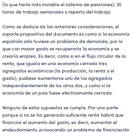
(lo que haría más inviable el sistema de pensiones); 35
horas de trabajo semanales y reparto del trabajo.
Como se deduce de las anteriores consideraciones, el
soporte propositivo del documento es como si la economía
española sólo tuviese un problema de demanda, por lo
que con mayor gasto se recuperaría la economía y se
crearía empleo. Es decir, como si en el flujo circular de la
renta, que iguala en una economía cerrada tres
agregados económicos (la producción, la renta y el
gasto), pudiese aumentarse uno de los agregados
independientemente de los otros dos, y como si la
economía de un país fuese efectivamente cerrada.
Ninguno de estos supuestos se cumple. Por una parte
porque si no se ha generado suficiente renta habrá que
financiar el aumento del gasto, es decir, aumentar el
endeudamiento, provocando un problema de financiación