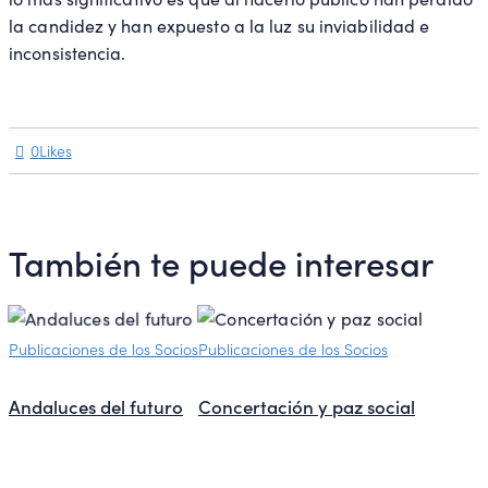
la candidez y han expuesto a la luz su inviabilidad e
inconsistencia.
0
Likes
También te puede interesar
Publicaciones de los Socios
Publicaciones de los Socios
Andaluces del futuro
Concertación y paz social