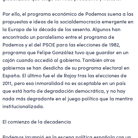
Por ello, el programa económico de Podemos suena a las
propuestas e ideas de la socialdemocracia emergente en
la Europa de la década de los sesenta. Algunos han
encontrado un paralelismo entre el programa de
Podemos y el del PSOE para las elecciones de 1982,
programa que Felipe González tuvo que guardar en un
cajón cuando accedió al gobierno. También otros
gobiernos se han desdicho de su programa electoral en
España. El último fue el de Rajoy tras las elecciones de
2011, pero esa inmoralidad no es aceptable en un país
que está harto de degradación democrática, y no hay
nada más degradante en el juego político que la mentira
institucionalizada.
El comienzo de la decadencia
Podemos irrumpió en la escena política española con un