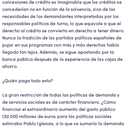
concesiones de crédito es imaginable que los créditos se
concederían no en función de la solvencia, sino de las
necesidades de los demandantes interpretadas por los
responsables políticos de turno, lo que equivale a que el
derecho al crédito se convierta en derecho a tener dinero.
Nunca la tradición de los partidos políticos españoles de
pujar en sus programas con más y más derechos había
llegado tan lejos. Además, se sigue apostando por la
banca pública después de la experiencia de las cajas de
ahorro.
¿Quién paga todo esto?
La gran restricción de todas las políticas de demanda y
de servicios sociales es de carácter financiero. ¿Cómo
financiar el extraordinario aumento del gasto público
(92.000 millones de euros para las políticas sociales
estimaba Pablo Iglesias, a lo que se sumaría la demanda