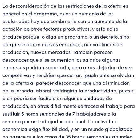
La desconsideración de las restricciones de la oferta es
general en el programa, pues un aumento de los
asalariados hay que combinarla con un aumento de la
dotación de otros factores productivos, y esto no se
produce porque lo diga un programa o un decreto, sino
porque se abran nuevas empresas, nuevas líneas de
producción, nuevos mercados. También parecen
desconocer que si se aumentan los salarios algunas
empresas podrían soportarlo, pero otras dejarían de ser
competitivas y tendrían que cerrar. Igualmente se olvidan
de la oferta al parecer desconocer que una disminución
de la jornada laboral restringiría la productividad, pues si
bien podría ser factible en algunas unidades de
producción, en otras difícilmente se trocea el trabajo para
sustituir 5 horas semanales de 7 trabajadores a la
semana por un trabajador adicional. La actividad
económica exige flexibilidad, y en un mundo globalizado
no parece que los casos de 35 horas semanales abunden