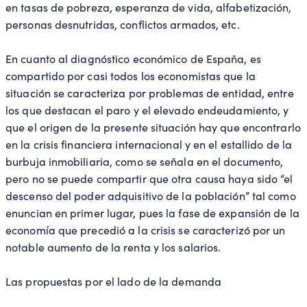
en tasas de pobreza, esperanza de vida, alfabetización,
personas desnutridas, conflictos armados, etc.
En cuanto al diagnóstico económico de España, es
compartido por casi todos los economistas que la
situación se caracteriza por problemas de entidad, entre
los que destacan el paro y el elevado endeudamiento, y
que el origen de la presente situación hay que encontrarlo
en la crisis financiera internacional y en el estallido de la
burbuja inmobiliaria, como se señala en el documento,
pero no se puede compartir que otra causa haya sido “el
descenso del poder adquisitivo de la población” tal como
enuncian en primer lugar, pues la fase de expansión de la
economía que precedió a la crisis se caracterizó por un
notable aumento de la renta y los salarios.
Las propuestas por el lado de la demanda