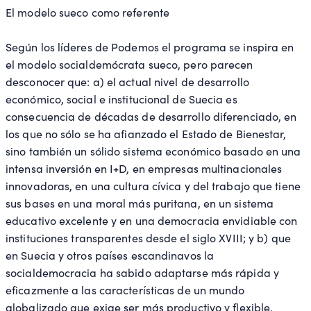
El modelo sueco como referente
Según los líderes de Podemos el programa se inspira en
el modelo socialdemócrata sueco, pero parecen
desconocer que: a) el actual nivel de desarrollo
económico, social e institucional de Suecia es
consecuencia de décadas de desarrollo diferenciado, en
los que no sólo se ha afianzado el Estado de Bienestar,
sino también un sólido sistema económico basado en una
intensa inversión en I+D, en empresas multinacionales
innovadoras, en una cultura cívica y del trabajo que tiene
sus bases en una moral más puritana, en un sistema
educativo excelente y en una democracia envidiable con
instituciones transparentes desde el siglo XVIII; y b) que
en Suecia y otros países escandinavos la
socialdemocracia ha sabido adaptarse más rápida y
eficazmente a las características de un mundo
globalizado que exige ser más productivo y flexible.