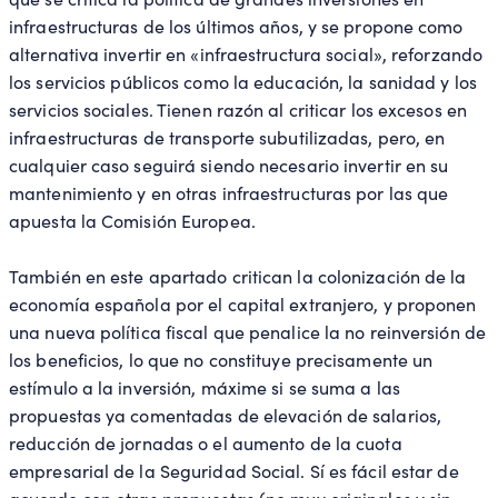
infraestructuras de los últimos años, y se propone como
alternativa invertir en «infraestructura social», reforzando
los servicios públicos como la educación, la sanidad y los
servicios sociales. Tienen razón al criticar los excesos en
infraestructuras de transporte subutilizadas, pero, en
cualquier caso seguirá siendo necesario invertir en su
mantenimiento y en otras infraestructuras por las que
apuesta la Comisión Europea.
También en este apartado critican la colonización de la
economía española por el capital extranjero, y proponen
una nueva política fiscal que penalice la no reinversión de
los beneficios, lo que no constituye precisamente un
estímulo a la inversión, máxime si se suma a las
propuestas ya comentadas de elevación de salarios,
reducción de jornadas o el aumento de la cuota
empresarial de la Seguridad Social. Sí es fácil estar de