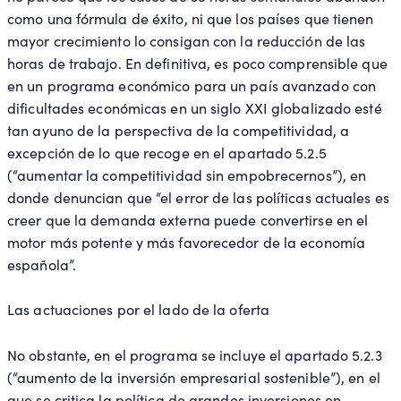
como una fórmula de éxito, ni que los países que tienen
mayor crecimiento lo consigan con la reducción de las
horas de trabajo. En definitiva, es poco comprensible que
en un programa económico para un país avanzado con
dificultades económicas en un siglo XXI globalizado esté
tan ayuno de la perspectiva de la competitividad, a
excepción de lo que recoge en el apartado 5.2.5
(“aumentar la competitividad sin empobrecernos”), en
donde denuncian que “el error de las políticas actuales es
creer que la demanda externa puede convertirse en el
motor más potente y más favorecedor de la economía
española”.
Las actuaciones por el lado de la oferta
No obstante, en el programa se incluye el apartado 5.2.3
(“aumento de la inversión empresarial sostenible”), en el
que se critica la política de grandes inversiones en