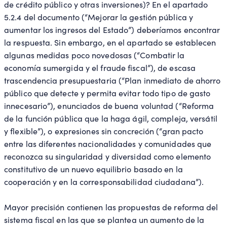
de crédito público y otras inversiones)? En el apartado
5.2.4 del documento (“Mejorar la gestión pública y
aumentar los ingresos del Estado”) deberíamos encontrar
la respuesta. Sin embargo, en el apartado se establecen
algunas medidas poco novedosas (“Combatir la
economía sumergida y el fraude fiscal”), de escasa
trascendencia presupuestaria (“Plan inmediato de ahorro
público que detecte y permita evitar todo tipo de gasto
innecesario”), enunciados de buena voluntad (“Reforma
de la función pública que la haga ágil, compleja, versátil
y flexible”), o expresiones sin concreción (“gran pacto
entre las diferentes nacionalidades y comunidades que
reconozca su singularidad y diversidad como elemento
constitutivo de un nuevo equilibrio basado en la
cooperación y en la corresponsabilidad ciudadana”).
Mayor precisión contienen las propuestas de reforma del
sistema fiscal en las que se plantea un aumento de la