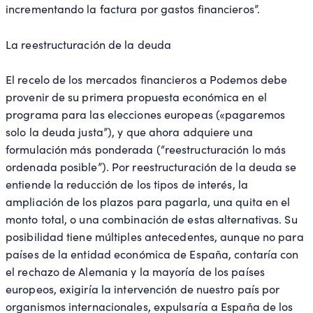
incrementando la factura por gastos financieros”.
La reestructuración de la deuda
El recelo de los mercados financieros a Podemos debe
provenir de su primera propuesta económica en el
programa para las elecciones europeas («pagaremos
solo la deuda justa”), y que ahora adquiere una
formulación más ponderada (“reestructuración lo más
ordenada posible”). Por reestructuración de la deuda se
entiende la reducción de los tipos de interés, la
ampliación de los plazos para pagarla, una quita en el
monto total, o una combinación de estas alternativas. Su
posibilidad tiene múltiples antecedentes, aunque no para
países de la entidad económica de España, contaría con
el rechazo de Alemania y la mayoría de los países
europeos, exigiría la intervención de nuestro país por
organismos internacionales, expulsaría a España de los