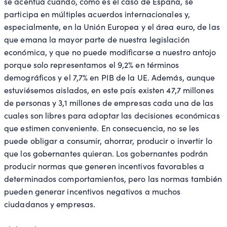
se acentúa cuando, como es el caso de España, se
participa en múltiples acuerdos internacionales y,
especialmente, en la Unión Europea y el área euro, de las
que emana la mayor parte de nuestra legislación
económica, y que no puede modificarse a nuestro antojo
porque solo representamos el 9,2% en términos
demográficos y el 7,7% en PIB de la UE. Además, aunque
estuviésemos aislados, en este país existen 47,7 millones
de personas y 3,1 millones de empresas cada una de las
cuales son libres para adoptar las decisiones económicas
que estimen conveniente. En consecuencia, no se les
puede obligar a consumir, ahorrar, producir o invertir lo
que los gobernantes quieran. Los gobernantes podrán
producir normas que generen incentivos favorables a
determinados comportamientos, pero las normas también
pueden generar incentivos negativos a muchos
ciudadanos y empresas.