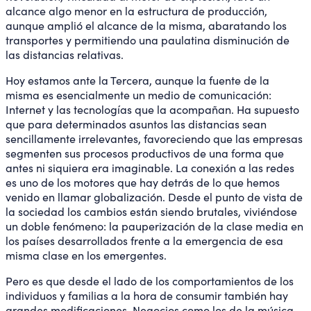
alcance algo menor en la estructura de producción,
aunque amplió el alcance de la misma, abaratando los
transportes y permitiendo una paulatina disminución de
las distancias relativas.
Hoy estamos ante la Tercera, aunque la fuente de la
misma es esencialmente un medio de comunicación:
Internet y las tecnologías que la acompañan. Ha supuesto
que para determinados asuntos las distancias sean
sencillamente irrelevantes, favoreciendo que las empresas
segmenten sus procesos productivos de una forma que
antes ni siquiera era imaginable. La conexión a las redes
es uno de los motores que hay detrás de lo que hemos
venido en llamar globalización. Desde el punto de vista de
la sociedad los cambios están siendo brutales, viviéndose
un doble fenómeno: la pauperización de la clase media en
los países desarrollados frente a la emergencia de esa
misma clase en los emergentes.
Pero es que desde el lado de los comportamientos de los
individuos y familias a la hora de consumir también hay
grandes modificaciones. Negocios como los de la música,