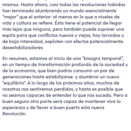
mismos. Hasta ahora, casi todas las revoluciones habidas
han terminado alumbrando un mundo esencialmente
“mejor” que el anterior: al menos en lo que a niveles de
vida y cultura se refiere. Ésta tiene el potencial de llegar
más lejos que ninguna, pero también puede suponer una
espita para que conflictos nuevos y viejos, hoy larvados o
de baja intensidad, exploten con efectos potencialmente
desestabilizadores.
En resumen, estamos al inicio de una “bisagra temporal”,
en un tiempo de transformación profunda de la sociedad y
de la economía, que bien podría consumir un par de
generaciones hasta estabilizarse y alumbrar un nuevo
“equilibrio”. A lo largo de los próximos años, muchos de
nosotros nos sentiremos perdidos, y hasta es posible que
no seamos capaces de entender lo que nos suceda. Pero a
buen seguro otra parte será capaz de mantener viva la
esperanza y de llevar a buen puerto esta nueva
Revolución.