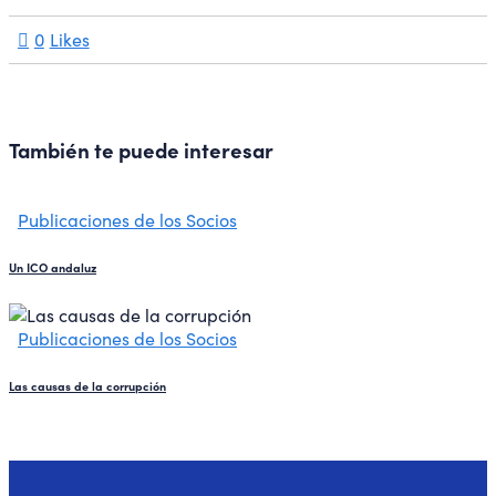
0
Likes
También te puede interesar
Publicaciones de los Socios
Un ICO andaluz
Publicaciones de los Socios
Las causas de la corrupción