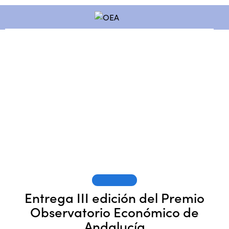
SESIONES
Entrega III edición del Premio
Observatorio Económico de
Andalucía