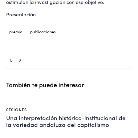
estimulan la investigación con ese objetivo.
Presentación
premio
publicaciones
0
También te puede interesar
SESIONES
Una interpretación histórico-institucional de
la variedad andaluza del capitalismo