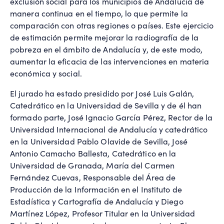
exclusión social para los municipios de Andalucía de
manera continua en el tiempo, lo que permite la
comparación con otras regiones o países. Este ejercicio
de estimación permite mejorar la radiografía de la
pobreza en el ámbito de Andalucía y, de este modo,
aumentar la eficacia de las intervenciones en materia
económica y social.
El jurado ha estado presidido por José Luis Galán,
Catedrático en la Universidad de Sevilla y de él han
formado parte, José Ignacio García Pérez, Rector de la
Universidad Internacional de Andalucía y catedrático
en la Universidad Pablo Olavide de Sevilla, José
Antonio Camacho Ballesta, Catedrático en la
Universidad de Granada, María del Carmen
Fernández Cuevas, Responsable del Área de
Producción de la Información en el Instituto de
Estadística y Cartografía de Andalucía y Diego
Martínez López, Profesor Titular en la Universidad