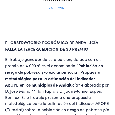
23/03/2023
EL OBSERVATORIO ECONÓMICO DE ANDALUCÍA
FALLA LA TERCERA EDICIÓN DE SU PREMIO
El trabajo ganador de esta edición, dotado con un
“Población en
premio de 4.000 € es el denominado
riesgo de pobreza y/o exclusión social. Propuesta
metodológica para la estimación del indicador
AROPE en los municipios de Andalucía”
elaborado por
D. José María Millán Tapia y D. Juan Manuel Espejo
Benítez. Este trabajo presenta una propuesta
metodológica para la estimación del indicador AROPE
(Eurostat) sobre la población en riesgo de pobreza y/o