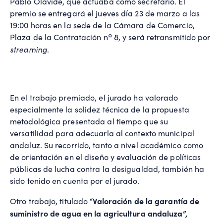
Pablo Olavide, que actuaba como secretario. El
premio se entregará el jueves día 23 de marzo a las
19:00 horas en la sede de la Cámara de Comercio,
Plaza de la Contratación nº 8, y será retransmitido por
streaming
.
En el trabajo premiado, el jurado ha valorado
especialmente la solidez técnica de la propuesta
metodológica presentada al tiempo que su
versatilidad para adecuarla al contexto municipal
andaluz. Su recorrido, tanto a nivel académico como
de orientación en el diseño y evaluación de políticas
públicas de lucha contra la desigualdad, también ha
sido tenido en cuenta por el jurado.
Valoración de la garantía de
Otro trabajo, titulado “
suministro de agua en la agricultura andaluza”,