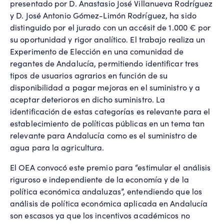
presentado por D. Anastasio José Villanueva Rodríguez
y D. José Antonio Gómez-Limón Rodríguez, ha sido
distinguido por el jurado con un accésit de 1.000 € por
su oportunidad y rigor analítico. El trabajo realiza un
Experimento de Elección en una comunidad de
regantes de Andalucía, permitiendo identificar tres
tipos de usuarios agrarios en función de su
disponibilidad a pagar mejoras en el suministro y a
aceptar deterioros en dicho suministro. La
identificación de estas categorías es relevante para el
establecimiento de políticas públicas en un tema tan
relevante para Andalucía como es el suministro de
agua para la agricultura.
El OEA convocó este premio para “estimular el análisis
riguroso e independiente de la economía y de la
política económica andaluzas”, entendiendo que los
análisis de política económica aplicada en Andalucía
son escasos ya que los incentivos académicos no