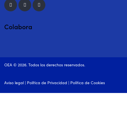
Colabora
OEA © 2026. Todos los derechos reservados.
Aviso legal
|
Política de Privacidad
|
Política de Cookies