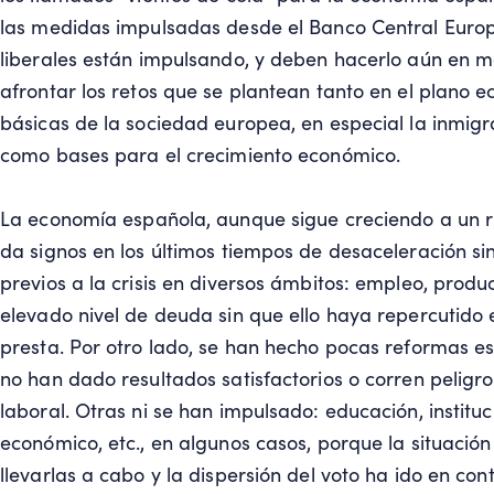
las medidas impulsadas desde el Banco Central Europe
liberales están impulsando, y deben hacerlo aún en 
afrontar los retos que se plantean tanto en el plano 
básicas de la sociedad europea, en especial la inmigra
como bases para el crecimiento económico.
La economía española, aunque sigue creciendo a un r
da signos en los últimos tiempos de desaceleración sin
previos a la crisis en diversos ámbitos: empleo, produ
elevado nivel de deuda sin que ello haya repercutido e
presta. Por otro lado, se han hecho pocas reformas es
no han dado resultados satisfactorios o corren peligro
laboral. Otras ni se han impulsado: educación, institu
económico, etc., en algunos casos, porque la situación 
llevarlas a cabo y la dispersión del voto ha ido en cont