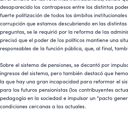
desaparecido los contrapesos entre los distintos poder
fuerte politización de todos los ámbitos institucionales
corrupción que estamos descubriendo en las distintas 
preguntas, se le requirió por la reforma de las admini
precisó que el poder de los políticos mantiene una sit
responsables de la función pública, que, al final, tamb
Sobre el sistema de pensiones, se decantó por impul
ingresos del sistema, pero también destacó que hemos 
la que hay una gran incapacidad para reformar el sist
para los futuros pensionistas (los contribuyentes actu
pedagogía en la sociedad e impulsar un “pacto gener
condiciones cercanas a las actuales.