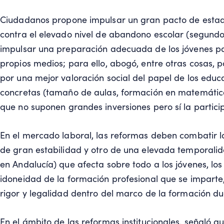
Ciudadanos propone impulsar un gran pacto de estad
contra el elevado nivel de abandono escolar (segundo
impulsar una preparación adecuada de los jóvenes pa
propios medios; para ello, abogó, entre otras cosas, 
por una mejor valoración social del papel de los edu
concretas (tamaño de aulas, formación en matemática
que no suponen grandes inversiones pero sí la partici
En el mercado laboral, las reformas deben combatir 
de gran estabilidad y otro de una elevada temporali
en Andalucía) que afecta sobre todo a los jóvenes, los 
idoneidad de la formación profesional que se impart
rigor y legalidad dentro del marco de la formación dua
En el ámbito de las reformas institucionales, señaló q