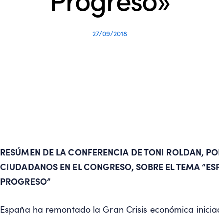
27/09/2018
RESÚMEN DE LA CONFERENCIA DE TONI ROLDAN, P
CIUDADANOS EN EL CONGRESO, SOBRE EL TEMA “ES
PROGRESO”
España ha remontado la Gran Crisis económica inicia