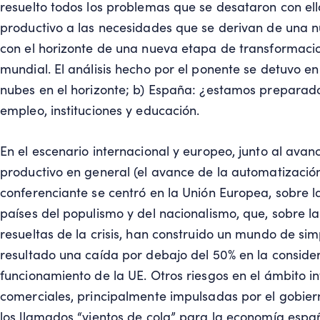
resuelto todos los problemas que se desataron con ell
productivo a las necesidades que se derivan de una n
con el horizonte de una nueva etapa de transformaci
mundial. El análisis hecho por el ponente se detuvo en
nubes en el horizonte; b) España: ¿estamos preparados
empleo, instituciones y educación.
En el escenario internacional y europeo, junto al avan
productivo en general (el avance de la automatizació
conferenciante se centró en la Unión Europea, sobre l
países del populismo y del nacionalismo, que, sobre l
resueltas de la crisis, han construido un mundo de s
resultado una caída por debajo del 50% en la conside
funcionamiento de la UE. Otros riesgos en el ámbito in
comerciales, principalmente impulsadas por el gobierno
los llamados “vientos de cola” para la economía espa