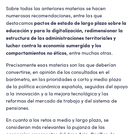
Sobre todas las anteriores materias se hacen
numerosas recomendaciones, entre las que
pactos de estado de largo plazo sobre la
destacamos
educación y para la digitalización, redimensionar la
estructura de las administraciones territoriales y
luchar contra la economía sumergida y los
comportamientos no éticos
, entre muchas otras.
Precisamente esas materias son las que deberían
convertirse, en opinión de los consultados en el
barómetro, en las prioridades a corto y medio plazo
de la política económica española, seguidas del apoyo
a la innovación y a la mejora tecnológica y las
reformas del mercado de trabajo y del sistema de
pensiones.
En cuanto a los retos a medio y largo plazo, se
consideran más relevantes la pujanza de las