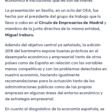
económico e institucional que les son de interés.
La presentación en Sevilla, en un acto del OEA, fue
hecha por el presidente del grupo de trabajo que lo
Círculo de Empresarios de Madrid
lleva a cabo en el
y
miembro de la Junta directiva de la misma entidad,
Miguel Iraburu
.
Además del objetivo central ya señalado, la edición
2018 del barómetro expone buenas prácticas en el
desempeño económico y empresarial tanto de otros
países como de España en relación con las variables
menos competitivas y con los problemas detectados en
nuestra economía, haciendo igualmente
recomendaciones para la actuación tanto de las
administraciones públicas como de las propias
empresas en algunas áreas del entorno económico y
de estrategia empresarial.
En cuanto al diagnóstico de la economía española, se