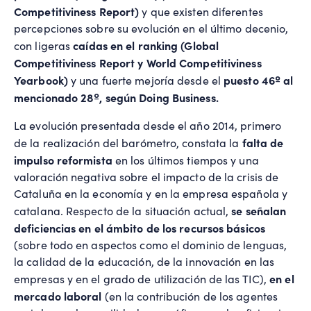
Competitiviness Report)
y que existen diferentes
percepciones sobre su evolución en el último decenio,
caídas en el ranking (Global
con ligeras
Competitiviness Report y World Competitiviness
Yearbook)
puesto 46º al
y una fuerte mejoría desde el
mencionado 28º, según Doing Business.
La evolución presentada desde el año 2014, primero
falta de
de la realización del barómetro, constata la
impulso reformista
en los últimos tiempos y una
valoración negativa sobre el impacto de la crisis de
Cataluña en la economía y en la empresa española y
se señalan
catalana. Respecto de la situación actual,
deficiencias en el ámbito de los recursos básicos
(sobre todo en aspectos como el dominio de lenguas,
la calidad de la educación, de la innovación en las
en el
empresas y en el grado de utilización de las TIC),
mercado laboral
(en la contribución de los agentes