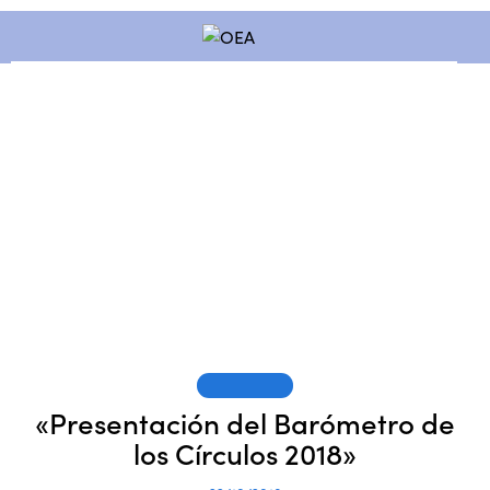
SESIONES
«Presentación del Barómetro de
los Círculos 2018»