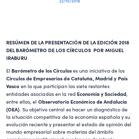
22/10/2018
RESÚMEN DE LA PRESENTACIÓN DE LA EDICIÓN 2018
DEL BARÓMETRO DE LOS CÍRCULOS POR MIGUEL
IRABURU
Barómetro de los Círculos
El
es una iniciativa de los
Círculos de Empresarios de Cataluña, Madrid y País
Vasco
en la que participan las siete restantes
Economía y Sociedad
entidades asociadas en la red
,
Observatorio Económico de Andalucía
entre ellas, el
(OEA)
. Su objetivo central es hacer un diagnóstico de
la situación competitiva de la economía española y su
evolución reciente y presentar el estado de opinión del
mundo empresarial sobre materias del ámbito