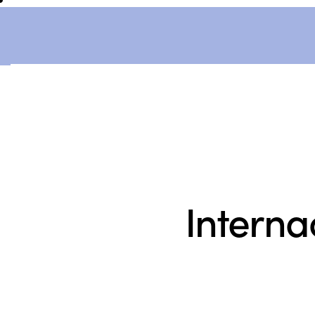
Interna