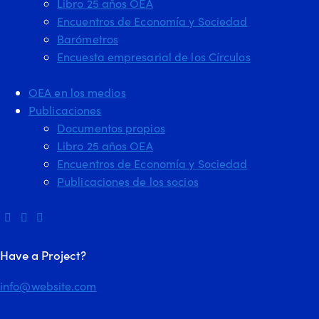
Libro 25 años OEA
Encuentros de Economía y Sociedad
Barómetros
Encuesta empresarial de los Círculos
OEA en los medios
Publicaciones
Documentos propios
Libro 25 años OEA
Encuentros de Economía y Sociedad
Publicaciones de los socios
Have a Project?
info@website.com