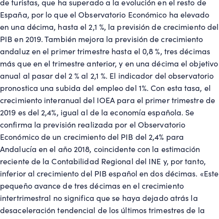
de turistas, que ha superado a la evolución en el resto de
España, por lo que el Observatorio Económico ha elevado
en una décima, hasta el 2,1 %, la previsión de crecimiento del
PIB en 2019. También mejora la previsión de crecimiento
andaluz en el primer trimestre hasta el 0,8 %, tres décimas
más que en el trimestre anterior, y en una décima el objetivo
anual al pasar del 2 % al 2,1 %. El indicador del observatorio
pronostica una subida del empleo del 1%. Con esta tasa, el
crecimiento interanual del IOEA para el primer trimestre de
2019 es del 2,4%, igual al de la economía española. Se
confirma la previsión realizada por el Observatorio
Económico de un crecimiento del PIB del 2,4% para
Andalucía en el año 2018, coincidente con la estimación
reciente de la Contabilidad Regional del INE y, por tanto,
inferior al crecimiento del PIB español en dos décimas. «Este
pequeño avance de tres décimas en el crecimiento
intertrimestral no significa que se haya dejado atrás la
desaceleración tendencial de los últimos trimestres de la