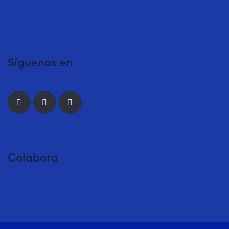
Síguenos en
Colabora