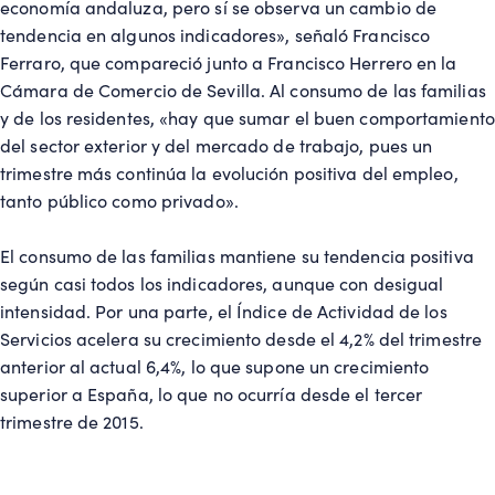
economía andaluza, pero sí se observa un cambio de
tendencia en algunos indicadores», señaló Francisco
Ferraro, que compareció junto a Francisco Herrero en la
Cámara de Comercio de Sevilla. Al consumo de las familias
y de los residentes, «hay que sumar el buen comportamiento
del sector exterior y del mercado de trabajo, pues un
trimestre más continúa la evolución positiva del empleo,
tanto público como privado».
El consumo de las familias mantiene su tendencia positiva
según casi todos los indicadores, aunque con desigual
intensidad. Por una parte, el Índice de Actividad de los
Servicios acelera su crecimiento desde el 4,2% del trimestre
anterior al actual 6,4%, lo que supone un crecimiento
superior a España, lo que no ocurría desde el tercer
trimestre de 2015.