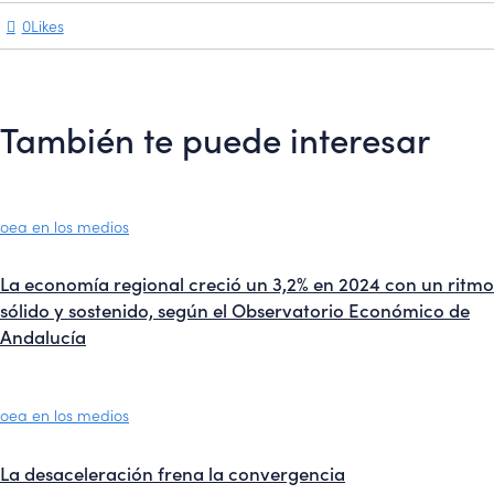
0
Likes
También te puede interesar
oea en los medios
La economía regional creció un 3,2% en 2024 con un ritmo
sólido y sostenido, según el Observatorio Económico de
Andalucía
oea en los medios
La desaceleración frena la convergencia