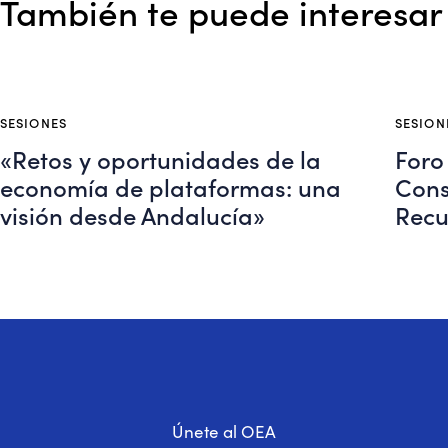
También te puede interesar
SESIONES
SESION
«Retos y oportunidades de la
Foro
economía de plataformas: una
Cons
visión desde Andalucía»
Recu
Únete al OEA