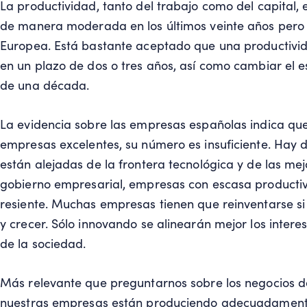
La productividad, tanto del trabajo como del capital,
de manera moderada en los últimos veinte años pero 
Europea. Está bastante aceptado que una productiv
en un plazo de dos o tres años, así como cambiar el 
de una década.
La evidencia sobre las empresas españolas indica q
empresas excelentes, su número es insuficiente. Ha
están alejadas de la frontera tecnológica y de las mej
gobierno empresarial, empresas con escasa productiv
resiente. Muchas empresas tienen que reinventarse s
y crecer. Sólo innovando se alinearán mejor los intere
de la sociedad.
Más relevante que preguntarnos sobre los negocios del
nuestras empresas están produciendo adecuadamente