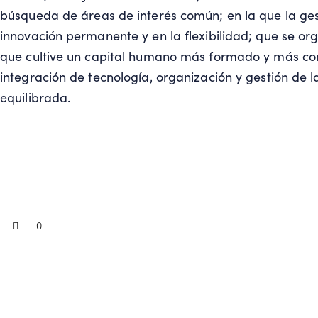
búsqueda de áreas de interés común; en la que la ges
innovación permanente y en la flexibilidad; que se o
que cultive un capital humano más formado y más co
integración de tecnología, organización y gestión de 
equilibrada.
0