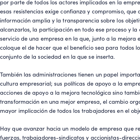
por parte de todos los actores implicados en la empre
esas resistencias exige confianza y compromiso, que
información amplia y la transparencia sobre los objeti
alcanzarlos, la participación en todo ese proceso y la
servicio de una empresa en la que, junto a la mejora 
coloque el de hacer que el beneficio sea para todos l
conjunto de la sociedad en la que se inserta.
También las administraciones tienen un papel import
cultura empresarial; sus políticas de apoyo a la empr
acciones de apoyo a la mejora tecnológica sino tambié
transformación en una mejor empresa, el cambio organ
mayor implicación de todos los trabajadores en el obj
Hay que avanzar hacia un modelo de empresa que re
fuerzas, trabajadores-sindicatos y accionistas-direcci