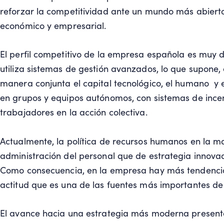
reforzar la competitividad ante un mundo más abierto
económico y empresarial.
El perfil competitivo de la empresa española es muy d
utiliza sistemas de gestión avanzados, lo que supone, 
manera conjunta el capital tecnológico, el humano y e
en grupos y equipos autónomos, con sistemas de ince
trabajadores en la acción colectiva.
Actualmente, la política de recursos humanos en la m
administración del personal que de estrategia innova
Como consecuencia, en la empresa hay más tendencia 
actitud que es una de las fuentes más importantes de 
El avance hacia una estrategia más moderna presenta