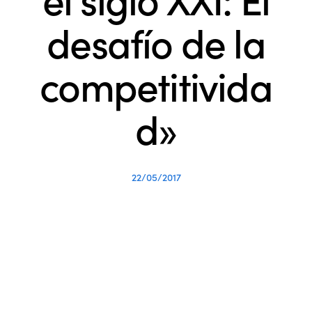
desafío de la
competitivida
d»
22/05/2017