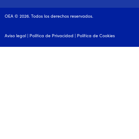
OEA © 2026. Todos los derechos reservados.
Aviso legal
|
Política de Privacidad
|
Política de Cookies