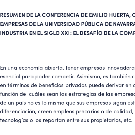
RESUMEN DE LA CONFERENCIA DE EMILIO HUERTA,
EMPRESAS DE LA UNIVERSIDAD PÚBLICA DE NAVARRA
INDUSTRIA EN EL SIGLO XXI: EL DESAFÍO DE LA COM
En una economía abierta, tener empresas innovadora
esencial para poder competir. Asimismo, es también 
en términos de beneficios privados puede derivar en d
función de cuáles sean las estrategias de las empresa
de un país no es lo mismo que sus empresas sigan est
diferenciación, creen empleos precarios o de calidad, 
tecnologías o los repartan entre sus propietarios, etc.