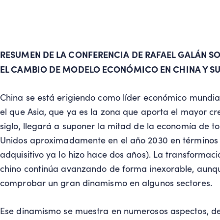
RESUMEN DE LA CONFERENCIA DE RAFAEL GALÁN S
EL CAMBIO DE MODELO ECONÓMICO EN CHINA Y SU
China se está erigiendo como líder económico mundial
el que Asia, que ya es la zona que aporta el mayor cr
siglo, llegará a suponer la mitad de la economía de 
Unidos aproximadamente en el año 2030 en términos 
adquisitivo ya lo hizo hace dos años). La transformac
chino continúa avanzando de forma inexorable, aunqu
comprobar un gran dinamismo en algunos sectores.
Ese dinamismo se muestra en numerosos aspectos, des