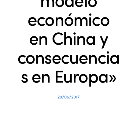
económico
en China y
consecuencia
s en Europa»
20/06/2017