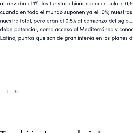
alcanzaba el 1%; los turistas chinos suponen solo el 0,5
cuando en todo el mundo suponen ya el 10%; nuestras 
nuestro total, pero eran el 0,5% al comienzo del sigl
debe potenciar, como acceso al Mediterráneo y cono
Latina, puntos que son de gran interés en los planes d
0