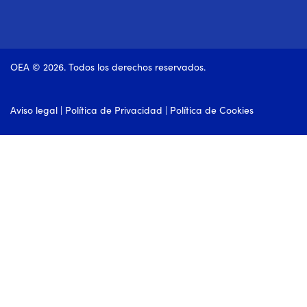
OEA © 2026. Todos los derechos reservados.
Aviso legal
|
Política de Privacidad
|
Política de Cookies