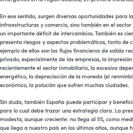
En ese sentido, surgen diversas oportunidades para la
infraestructuras y comercio, sino también en el sector 
un importante déficit de intercambios. También es ci
presenta riesgos y aspectos problemáticos, tanto de 
ejemplo de ellos son los flujos financieros de salida 
privado, especialmente de las empresas, la impresió
recientemente el sector inmobiliario, la excesiva depe
energético, la depreciación de la moneda (el renminbi
económico, la polución que sufren muchas ciudades.
Sin duda, también España puede participar y benefici
para lo cual debe trazar una estrategia clara. La pr
modesta, aunque creciente: no llega al 5%, como media
que llega a nuestro país en los últimos años, aunque h