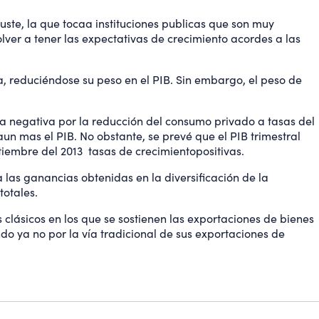
uste, la que tocaa instituciones publicas que son muy
volver a tener las expectativas de crecimiento acordes a las
a, reduciéndose su peso en el PIB. Sin embargo, el peso de
ra negativa por la reducción del consumo privado a tasas del
un mas el PIB. No obstante, se prevé que el PIB trimestral
iembre del 2013 tasas de crecimientopositivas.
 las ganancias obtenidas en la diversificación de la
totales.
clásicos en los que se sostienen las exportaciones de bienes
o ya no por la vía tradicional de sus exportaciones de