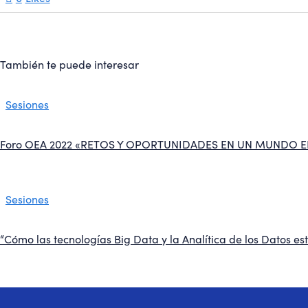
También te puede interesar
Sesiones
Foro OEA 2022 «RETOS Y OPORTUNIDADES EN UN MUNDO 
Sesiones
“Cómo las tecnologías Big Data y la Analítica de los Datos 