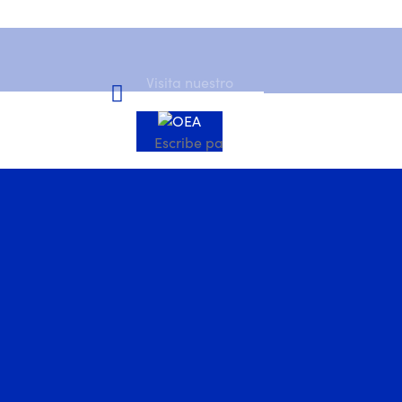
Visita nuestro
Canal de YouTube