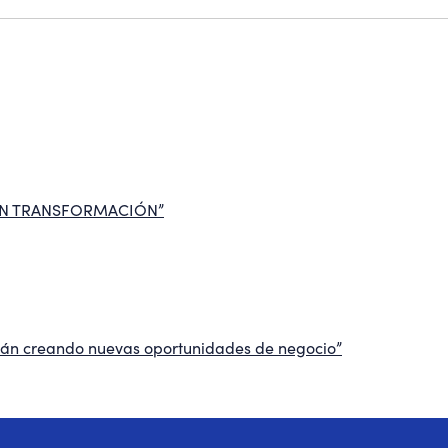
EN TRANSFORMACIÓN”
están creando nuevas oportunidades de negocio”