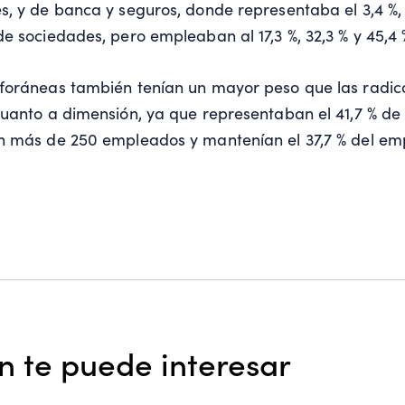
, y de banca y seguros, donde representaba el 3,4 %, e
e sociedades, pero empleaban al 17,3 %, 32,3 % y 45,4 
foráneas también tenían un mayor peso que las radi
uanto a dimensión, ya que representaban el 41,7 % de 
n más de 250 empleados y mantenían el 37,7 % del em
 te puede interesar