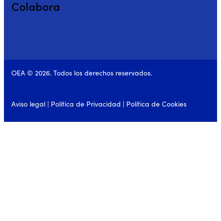
Colabora
OEA © 2026. Todos los derechos reservados.
Aviso legal
|
Política de Privacidad
|
Política de Cookies