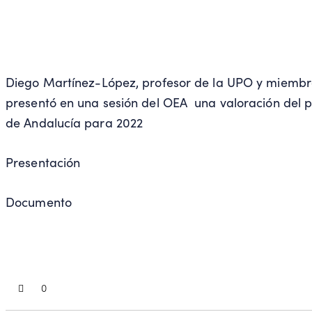
Diego Martínez-López, profesor de la UPO y miembro
presentó en una sesión del OEA una valoración del p
de Andalucía para 2022
Presentación
Documento
0