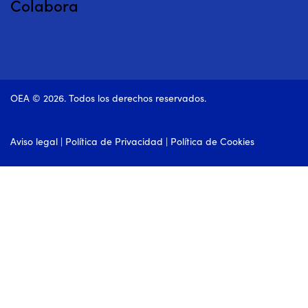
Colabora
OEA © 2026. Todos los derechos reservados.
Aviso legal
|
Política de Privacidad
|
Política de Cookies