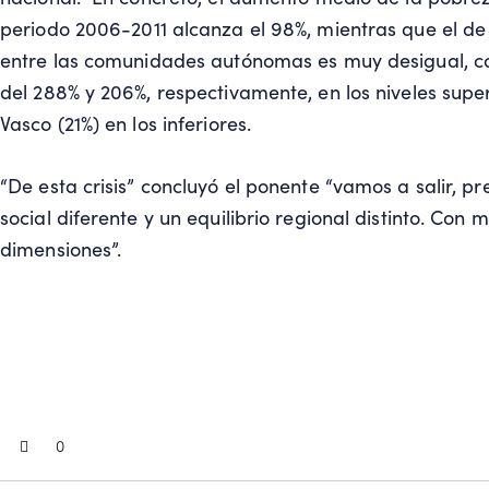
periodo 2006-2011 alcanza el 98%, mientras que el de 
entre las comunidades autónomas es muy desigual, c
del 288% y 206%, respectivamente, en los niveles supe
Vasco (21%) en los inferiores.
“De esta crisis” concluyó el ponente “vamos a salir, 
social diferente y un equilibrio regional distinto. C
dimensiones”.
0