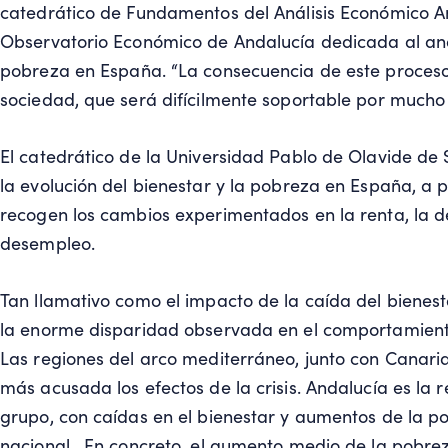
catedrático de Fundamentos del Análisis Económico Ant
Observatorio Económico de Andalucía dedicada al análi
pobreza en España. “La consecuencia de este proceso 
sociedad, que será difícilmente soportable por mucho 
El catedrático de la Universidad Pablo de Olavide de S
la evolución del bienestar y la pobreza en España, a 
recogen los cambios experimentados en la renta, la d
desempleo.
Tan llamativo como el impacto de la caída del bienest
la enorme disparidad observada en el comportamien
Las regiones del arco mediterráneo, junto con Canari
más acusada los efectos de la crisis. Andalucía es la
grupo, con caídas en el bienestar y aumentos de la 
nacional. En concreto, el aumento medio de la pobre